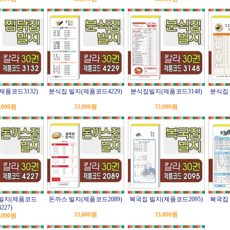
제품코드3132)
분식집 빌지(제품코드4229)
분식집빌지(제품코드3148)
분식집 
,000원
33,000원
33,000원
빌지(제품코드
돈까스 빌지(제품코드2089)
복국집 빌지(제품코드2095)
복국집 
4227)
33,000원
33,000원
,000원