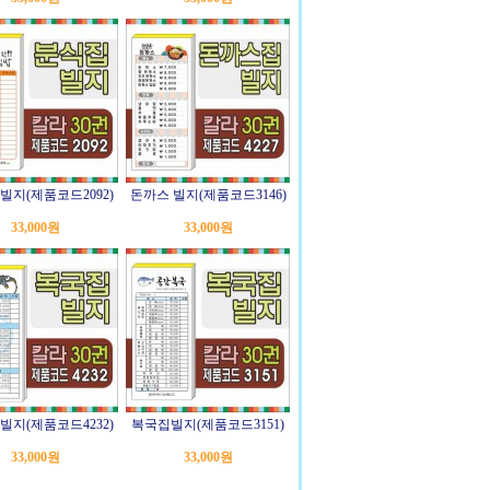
빌지(제품코드2092)
돈까스 빌지(제품코드3146)
33,000원
33,000원
빌지(제품코드4232)
복국집빌지(제품코드3151)
33,000원
33,000원