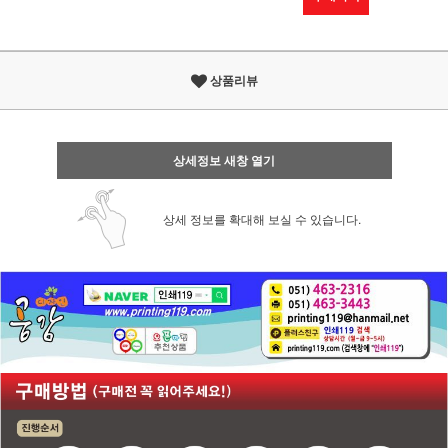
상품리뷰
상세정보 새창 열기
상세 정보를 확대해 보실 수 있습니다.