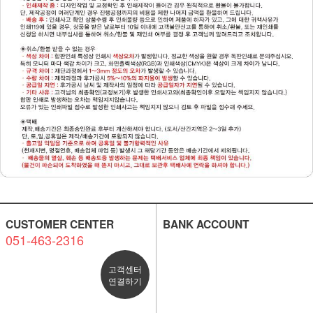
CUSTOMER CENTER
BANK ACCOUNT
051-463-2316
고객센터
연결하기