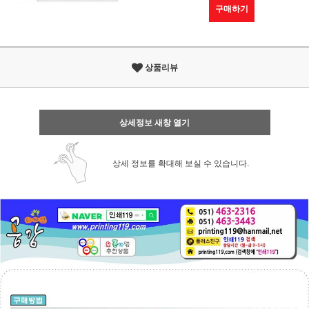
구매하기
상품리뷰
상세정보 새창 열기
상세 정보를 확대해 보실 수 있습니다.