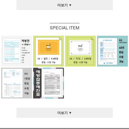
더보기 ▼
SPECIAL ITEM
더보기 ▼